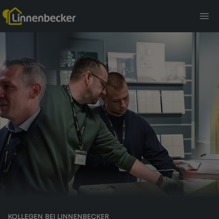
KOLLEGEN BEI LINNENBECKER