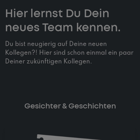
Hier lernst Du Dein
neues Team kennen.
Du bist neugierig auf Deine neuen
Kollegen?! Hier sind schon einmal ein paar
Deiner zukünftigen Kollegen.
Gesichter & Geschichten