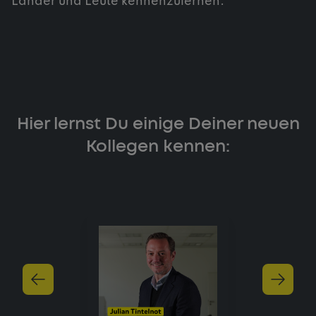
Länder und Leute kennenzulernen.
Hier lernst Du einige Deiner neuen
Kollegen kennen: