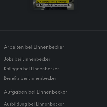
Arbeiten bei Linnenbecker
Jobs bei Linnenbecker
Kollegen bei Linnenbecker
Benefits bei Linnenbecker
Aufgaben bei Linnenbecker
Ausbildung bei Linnenbecker