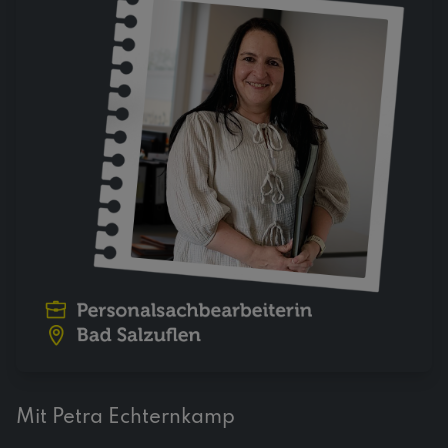
Mit Petra Echternkamp